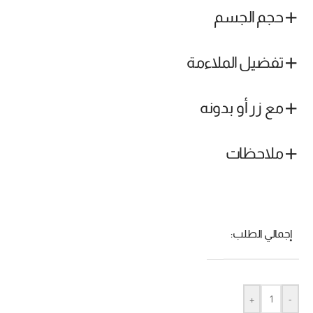
حجم الجسم
تفضيل الملاءمة
مع زر أو بدونه
ملاحظات
إجمالي الطلب:
+
-