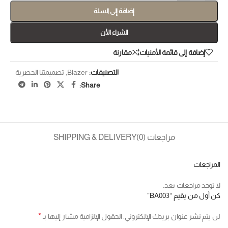
إضافة إلى السلة
الشراء الأن
إضافة إلى قائمة الأمنيات
مقارنة
التصنيفات:
Blazer
,
تصميمتنا الحصرية
Share:
مراجعات (0)
SHIPPING & DELIVERY
المراجعات
لا توجد مراجعات بعد.
كن أول من يقيم “BA003”
*
لن يتم نشر عنوان بريدك الإلكتروني.
الحقول الإلزامية مشار إليها بـ