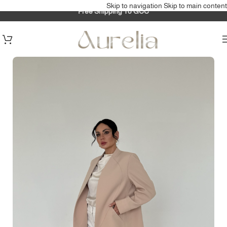
Skip to navigation
Skip to main content
Free Shipping To GCC