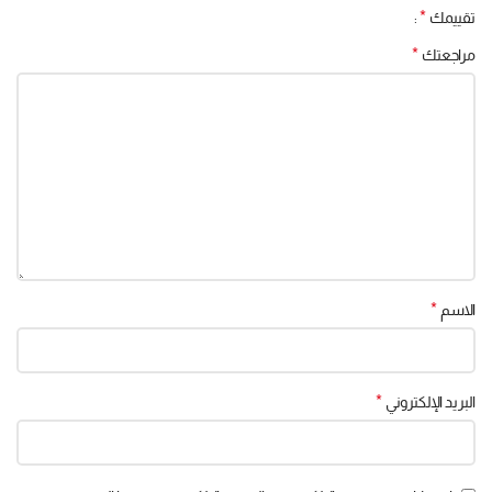
*
تقييمك
*
مراجعتك
*
الاسم
*
البريد الإلكتروني