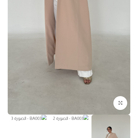
Click to enlarge