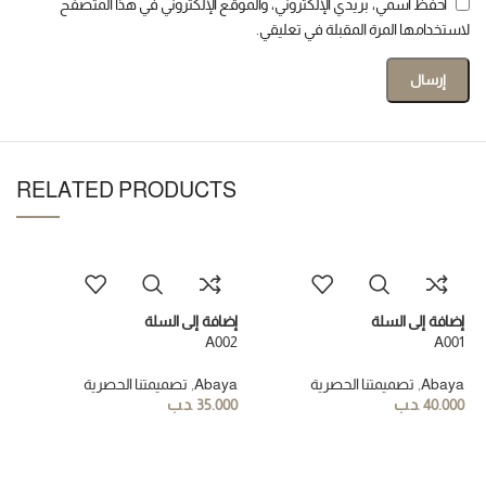
احفظ اسمي، بريدي الإلكتروني، والموقع الإلكتروني في هذا المتصفح
لاستخدامها المرة المقبلة في تعليقي.
RELATED PRODUCTS
إضافة إلى السلة
إضافة إلى السلة
A002
A001
Abaya
,
تصميمتنا الحصرية
Abaya
,
تصميمتنا الحصرية
40.000
.د.ب
35.000
.د.ب