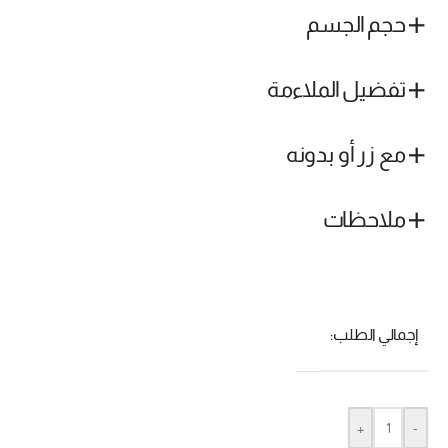
حجم الجسم
تفضيل الملاءمة
مع زر أو بدونه
ملاحظات
إجمالي الطلب:
+
-