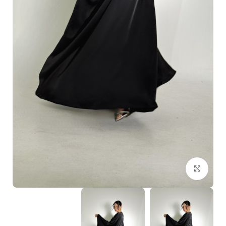
Click to enlarge