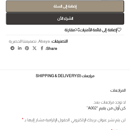
إضافة إلى السلة
الشراء الأن
إضافة إلى قائمة الأمنيات
مقارنة
التصنيفات:
Abaya
,
تصميمتنا الحصرية
Share:
مراجعات (0)
SHIPPING & DELIVERY
المراجعات
لا توجد مراجعات بعد.
كن أول من يقيم “A002”
*
لن يتم نشر عنوان بريدك الإلكتروني.
الحقول الإلزامية مشار إليها بـ