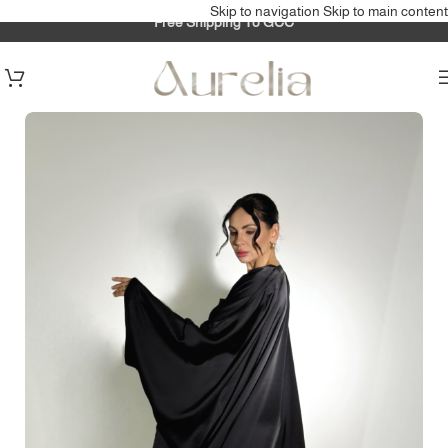
Skip to navigation
Skip to main content
Free Shipping To GCC