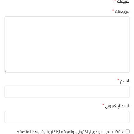
*
تقييمك
*
مراجعتك
*
الاسم
*
البريد الإلكتروني
احفظ اسمي، بريدي الإلكتروني، والموقع الإلكتروني في هذا المتصفح