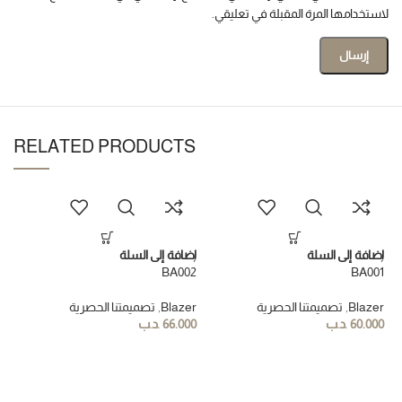
لاستخدامها المرة المقبلة في تعليقي.
RELATED PRODUCTS
إضافة إلى السلة
إضافة إلى السلة
BA002
BA001
Blazer
,
تصميمتنا الحصرية
Blazer
,
تصميمتنا الحصرية
60.000
.د.ب
66.000
.د.ب