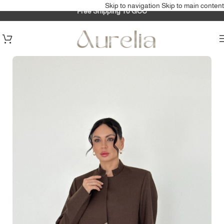
Skip to navigation
Skip to main content
Free Shipping To GCC