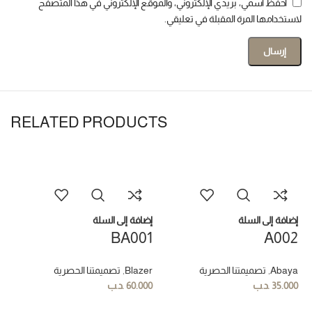
احفظ اسمي، بريدي الإلكتروني، والموقع الإلكتروني في هذا المتصفح
لاستخدامها المرة المقبلة في تعليقي.
RELATED PRODUCTS
إضافة إلى السلة
إضافة إلى السلة
BA001
A002
Abaya
,
تصميمتنا الحصرية
Blazer
,
تصميمتنا الحصرية
35.000
.د.ب
60.000
.د.ب