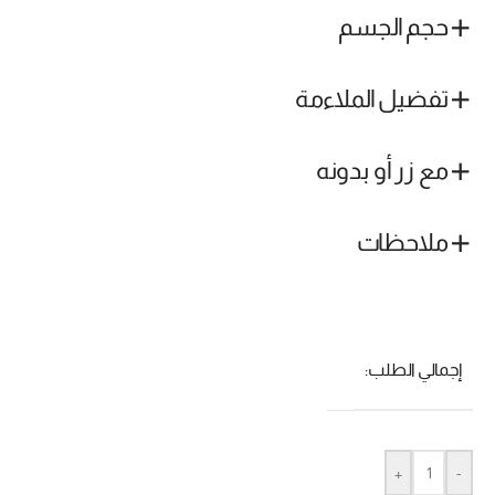
حجم الجسم
تفضيل الملاءمة
مع زر أو بدونه
ملاحظات
إجمالي الطلب:
+
-