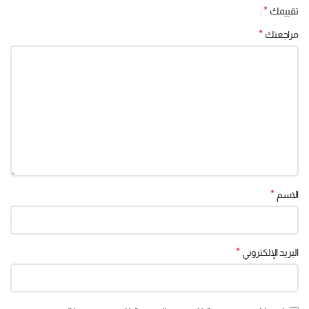
*
تقييمك
*
مراجعتك
*
الاسم
*
البريد الإلكتروني