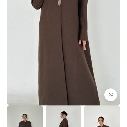
Click to enlarge