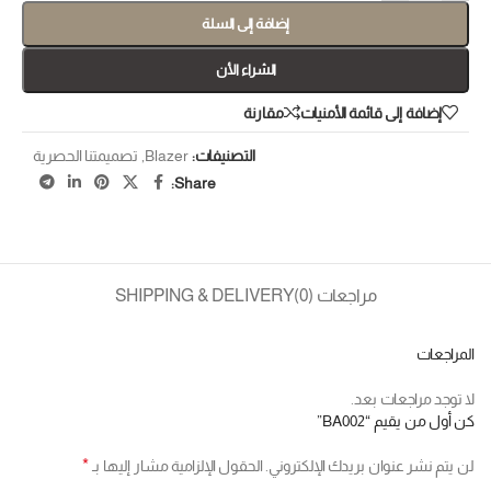
إضافة إلى السلة
الشراء الأن
إضافة إلى قائمة الأمنيات
مقارنة
التصنيفات:
Blazer
,
تصميمتنا الحصرية
Share:
مراجعات (0)
SHIPPING & DELIVERY
المراجعات
لا توجد مراجعات بعد.
كن أول من يقيم “BA002”
*
لن يتم نشر عنوان بريدك الإلكتروني.
الحقول الإلزامية مشار إليها بـ